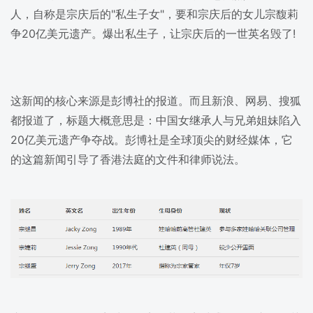
人，自称是宗庆后的"私生子女"，要和宗庆后的女儿宗馥莉
争20亿美元遗产。爆出私生子，让宗庆后的一世英名毁了!
这新闻的核心来源是彭博社的报道。而且新浪、网易、搜狐
都报道了，标题大概意思是：中国女继承人与兄弟姐妹陷入
20亿美元遗产争夺战。彭博社是全球顶尖的财经媒体，它
的这篇新闻引导了香港法庭的文件和律师说法。