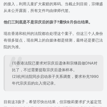
的接入，利用儿童扩大索赔的筹码。当截止到目前，宗继盛
从未公开露面，所有文件均由律师代签。
他们三到底是不是宗庆后的孩子?最快9月份出结果。
现在香港和杭州的法院都在处理这个案子。但这三个人身份
有很多疑点，现在网上的自媒体都是猜测，最终还是要已法
院的为准。
(1)香港法院已要求对宗庆后遗体和宗继昌做DNA对
比了，不过需要提取宗庆后遗体样本。
(2)杭州法院同步启动亲子关系调查，要求补充1990
年代宗庆后的出入境记录。
目前这3孩子，希望尽快出结果，但宗馥莉要求扩大鉴定范