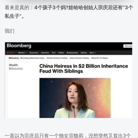
看来是真的：
4个孩子3个妈?娃哈哈创始人宗庆后还有“3个
私生子”。
我们
一直以为宗庆后只有一个独女宗馥莉，没想突然又冒出3个