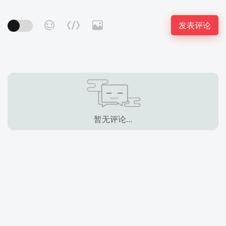
暂无评论...