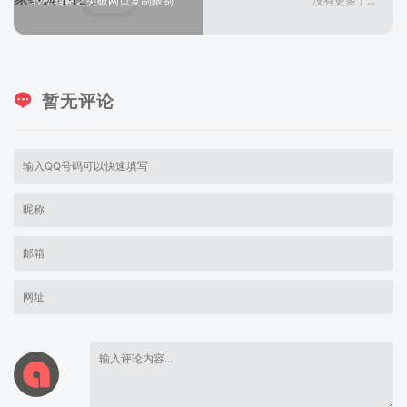
轻松转帖之突破网页复制限制
没有更多了...
暂无评论