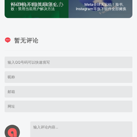
Win7网络共享设置及登录失
Meta全球大宕机！脸书、
败：禁用当前用户解决方法
Instagram等旗下软件全部瘫痪
暂无评论