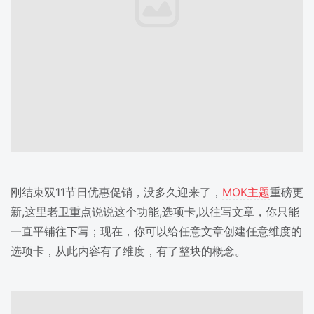
刚结束双11节日优惠促销，没多久迎来了，
MOK主题
重磅更
新,这里老卫重点说说这个功能,选项卡,以往写文章，你只能
一直平铺往下写；现在，你可以给任意文章创建任意维度的
选项卡，从此内容有了维度，有了整块的概念。