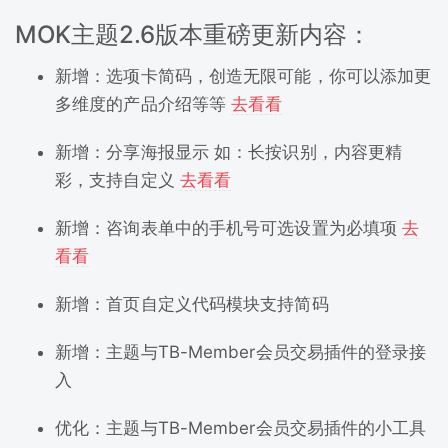
MOK主题
2.6版本重磅更新内容：
新增：选项卡简码，创造无限可能，你可以添加更
多维度的产品介绍等等
去看看
新增：分享海报显示 如：长按识别，内容更精
彩，支持自定义
去看看
新增：咨询表单中的手机号可选设置为必填项
去
看看
新增：首页自定义代码模块支持简码
新增：主题与TB-Member会员交易插件的登录接
入
优化：主题与TB-Member会员交易插件的小工具