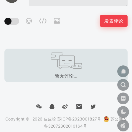
暂无评论...
Copyright © -2026
皮皮哈
苏ICP备2023001827号
苏公网安
备32072302010164号