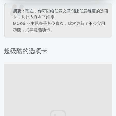
摘要：
现在，你可以给任意文章创建任意维度的选项
卡，从此内容有了维度
MOK企业
主题
备受各位喜欢，此次更新了不少实用
功能，尤其是选项卡。
超级酷的选项卡