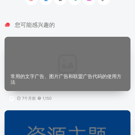
您可能感兴趣的
常用的文字广告、图片广告和联盟广告代码的使用方
法
7个月前
1,150