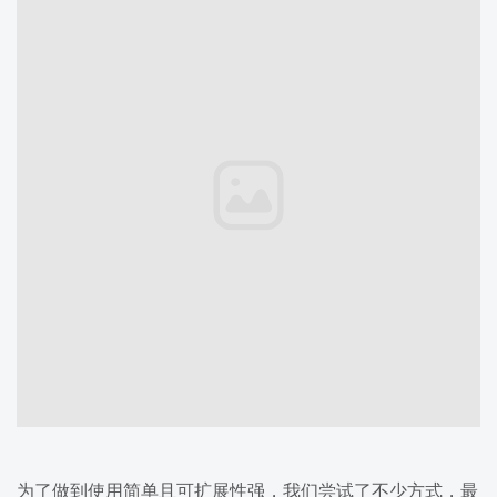
为了做到使用简单且可扩展性强，我们尝试了不少方式，最