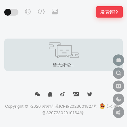
暂无评论...
Copyright © -2026
皮皮哈
苏ICP备2023001827号
苏公网安
备32072302010164号