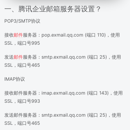
一、腾讯企业邮箱服务器设置？
POP3/SMTP协议
接收
邮件
服务器：pop.exmail.qq.com (端口 110)，使用
SSL，端口号995
发送
邮件
服务器：smtp.exmail.qq.com (端口 25)，使用
SSL，端口号465
IMAP协议
接收邮件服务器：imap.exmail.qq.com (端口 143)，使用
SSL，端口号993
发送邮件服务器：smtp.exmail.qq.com (端口 25)，使用
SSL，端口号465