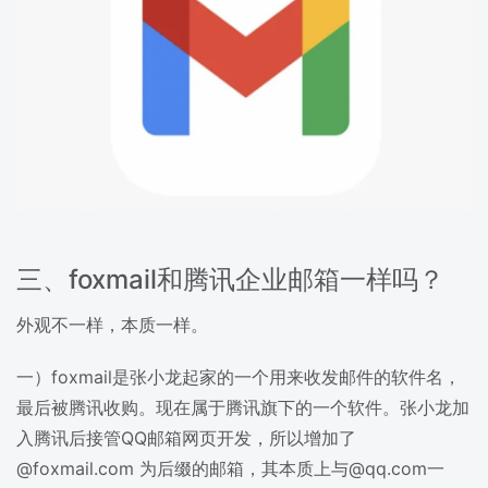
三、foxmail和腾讯企业邮箱一样吗？
外观不一样，本质一样。
一）foxmail是张小龙起家的一个用来收发邮件的软件名，
最后被腾讯收购。现在属于腾讯旗下的一个软件。张小龙加
入腾讯后接管QQ邮箱网页开发，所以增加了
@foxmail.com 为后缀的邮箱，其本质上与@qq.com一