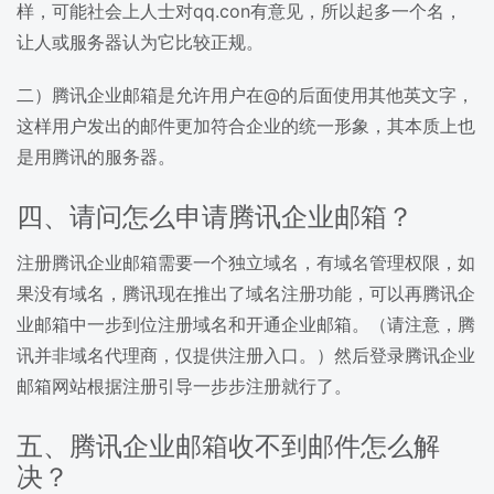
样，可能社会上人士对qq.con有意见，所以起多一个名，
让人或服务器认为它比较正规。
二）腾讯企业邮箱是允许用户在@的后面使用其他英文字，
这样用户发出的邮件更加符合企业的统一形象，其本质上也
是用腾讯的服务器。
四、请问怎么申请腾讯企业邮箱？
注册腾讯企业邮箱需要一个独立域名，有域名管理权限，如
果没有域名，腾讯现在推出了域名注册功能，可以再腾讯企
业邮箱中一步到位注册域名和开通企业邮箱。（请注意，腾
讯并非域名代理商，仅提供注册入口。）然后登录腾讯企业
邮箱网站根据注册引导一步步注册就行了。
五、腾讯企业邮箱收不到邮件怎么解
决？