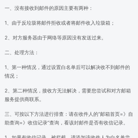
一、没有接收到邮件的原因主要有两种：
1、由于反垃圾将邮件拒收或者将邮件收入垃圾箱；
2、对方服务器由于网络等原因没有发送过来。
二、处理方法：
1、第一种情况，通过设置白名单后可以解决收不到邮件的
情况；
2、第二种情况，接收方无法解决，需要您尝试和对方邮箱
服务提供商联系。
三、可按以下方法进行排查：请在收件人的“邮箱首页=》自
助查询=》收信记录”查询，看该封邮件是否有收信记录。
1、如果有收信记录，被拦截，请添加该收件人为白名单尝