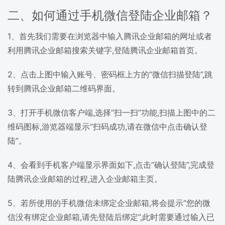
二、如何通过手机微信登陆企业邮箱？
1、首先我们需要在浏览器中输入腾讯企业邮箱的网址或者
利用腾讯企业邮箱搜索关键字,登陆腾讯企业邮箱首页。
2、点击上图中输入账号、密码框上方的“微信扫描登陆”,跳
转到腾讯企业邮箱二维码界面。
3、打开手机微信客户端,选择“扫一扫”功能,扫描上图中的二
维码图标,游览器端显示“扫码成功,请在微信中点击确认登
陆”。
4、会看到手机客户端显示界面如下,点击“确认登陆”,完成登
陆腾讯企业邮箱的过程,进入企业邮箱主页。
5、若所使用的手机微信未绑定企业邮箱,将会提示“您的微
信没有绑定企业邮箱,请先登陆后绑定”,此时需要通过输入已