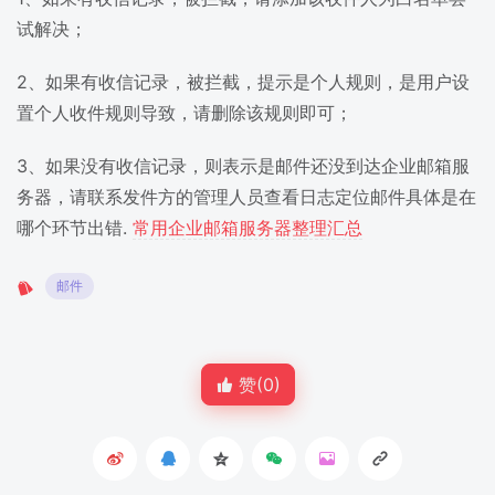
试解决；
2、如果有收信记录，被拦截，提示是个人规则，是用户设
置个人收件规则导致，请删除该规则即可；
3、如果没有收信记录，则表示是邮件还没到达企业邮箱服
务器，请联系发件方的管理人员查看日志定位邮件具体是在
哪个环节出错.
常用企业邮箱服务器整理汇总
邮件
赞(
0
)