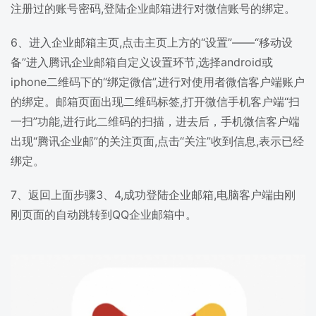
注册过的账号密码,登陆企业邮箱进行对微信账号的绑定。
6、进入企业邮箱主页,点击主页上方的“设置”——“移动设
备”进入腾讯企业邮箱自定义设置环节,选择android或
iphone二维码下的“绑定微信”,进行对使用者微信客户端账户
的绑定。邮箱页面出现二维码标签,打开微信手机客户端“扫
一扫”功能,进行此二维码的扫描，进去后，手机微信客户端
出现“腾讯企业邮”的关注页面,点击“关注”收到信息,表示已经
绑定。
7、返回上面步骤3、4,成功登陆企业邮箱,电脑客户端由刚
刚页面的自动跳转到QQ企业邮箱中。