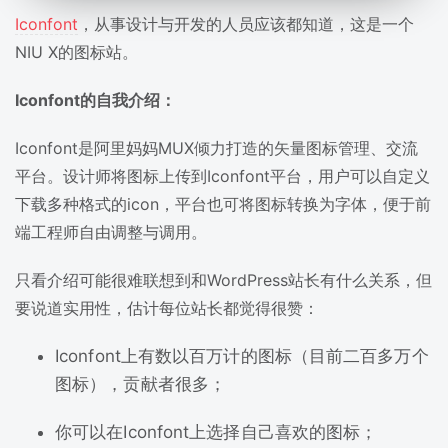
Iconfont
，从事设计与开发的人员应该都知道，这是一个
NIU X的图标站。
Iconfont的自我介绍：
Iconfont是阿里妈妈MUX倾力打造的矢量图标管理、交流
平台。设计师将图标上传到Iconfont平台，用户可以自定义
下载多种格式的icon，平台也可将图标转换为字体，便于前
端工程师自由调整与调用。
只看介绍可能很难联想到和WordPress站长有什么关系，但
要说道实用性，估计每位站长都觉得很赞：
Iconfont上有数以百万计的图标（目前二百多万个
图标），贡献者很多；
你可以在Iconfont上选择自己喜欢的图标；