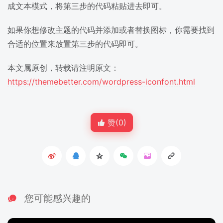
成文本模式，将第三步的代码粘贴进去即可。
如果你想修改主题的代码并添加或者替换图标，你需要找到
合适的位置来放置第三步的代码即可。
本文属原创，转载请注明原文：
https://themebetter.com/wordpress-iconfont.html
赞(
0
)
您可能感兴趣的