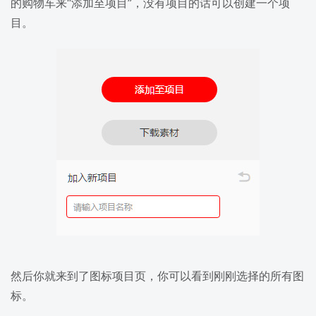
的购物车来“添加至项目”，没有项目的话可以创建一个项
目。
然后你就来到了图标项目页，你可以看到刚刚选择的所有图
标。