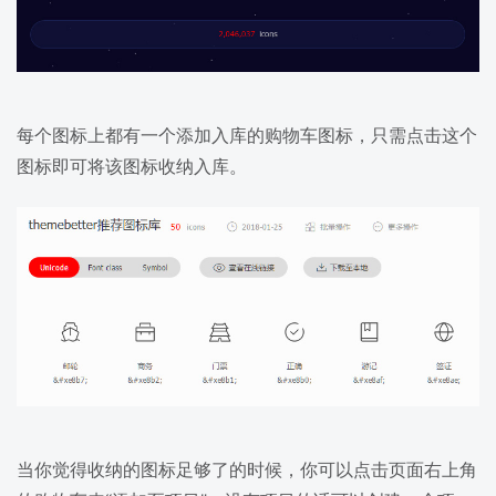
每个图标上都有一个添加入库的购物车图标，只需点击这个
图标即可将该图标收纳入库。
当你觉得收纳的图标足够了的时候，你可以点击页面右上角