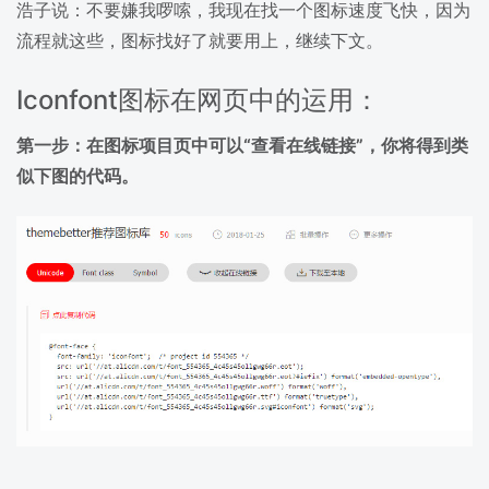
浩子说：不要嫌我啰嗦，我现在找一个图标速度飞快，因为
流程就这些，图标找好了就要用上，继续下文。
Iconfont图标在网页中的运用：
第一步：在图标项目页中可以“查看在线链接”，你将得到类
似下图的代码。