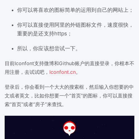
你可以将喜欢的图标简单的运用到自己的网站上；
你可以直接使用阿里的外链图标文件，速度很快，
重要的是还支持https；
所以，你应该想尝试一下。
目前Iconfont支持微博和Github账户的直接登录，你根本不
用注册，去试试吧，
Iconfont.cn
。
登录后，你会看到一个大大的搜索框，然后输入你想要的中
文或者英文，比如你想要一个“首页”的图标，你可以直接搜
索“首页”或者“房子”来查找。