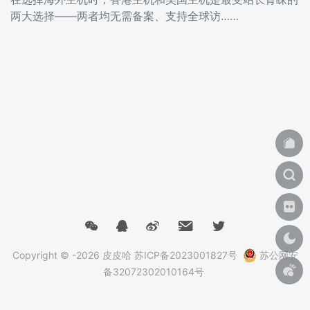
两大选择——两者均无需备案、支持全球访……
Copyright © -2026
皮皮哈
苏ICP备2023001827号
苏公网安
备32072302010164号