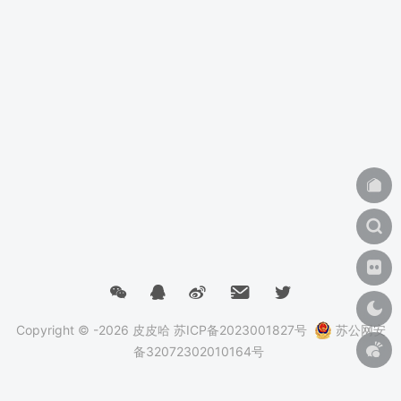
Copyright © -2026
皮皮哈
苏ICP备2023001827号
苏公网安
备32072302010164号