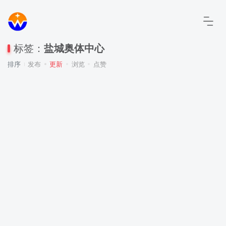
标签：
盐城奥体中心
排序
发布
更新
浏览
点赞