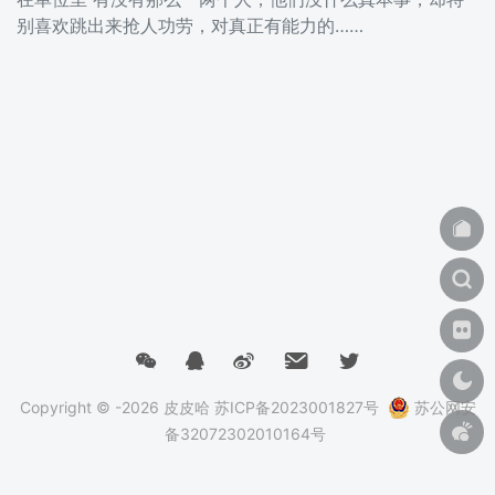
别喜欢跳出来抢人功劳，对真正有能力的……
Copyright © -2026
皮皮哈
苏ICP备2023001827号
苏公网安
备32072302010164号