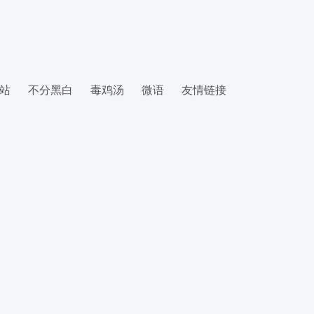
站
不分黑白
毒鸡汤
微语
友情链接