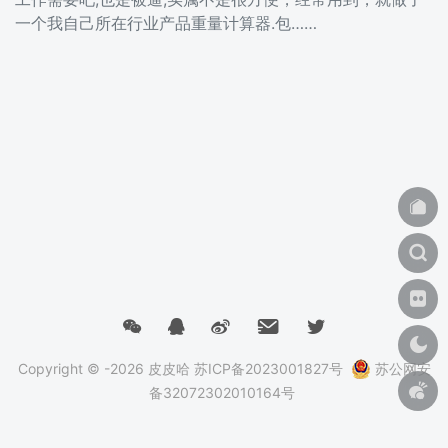
一个我自己所在行业产品重量计算器.包……
Copyright © -2026
皮皮哈
苏ICP备2023001827号
苏公网安
备32072302010164号