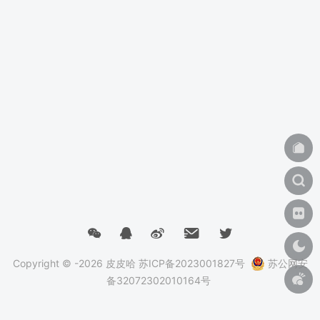
Copyright © -2026
皮皮哈
苏ICP备2023001827号
苏公网安
备32072302010164号