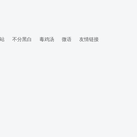
站
不分黑白
毒鸡汤
微语
友情链接