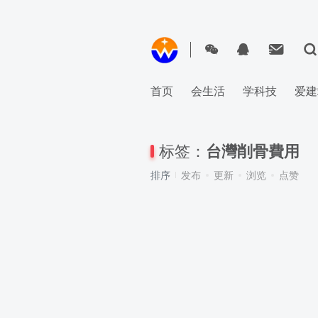
首页
会生活
学科技
爱建
标签：
台灣削骨費用
排序
发布
更新
浏览
点赞